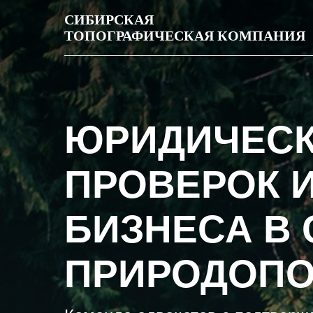
СИБИРСКАЯ
ТОПОГРАФИЧЕСКАЯ КОМПАНИЯ
ЮРИДИЧЕСК
ПРОВЕРОК 
БИЗНЕСА В
ПРИРОДОПО