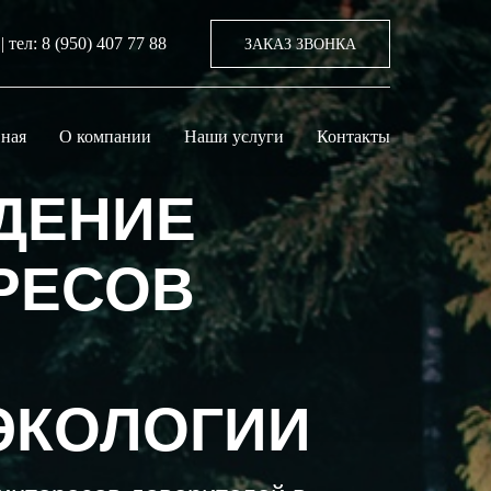
 тел: 8 (950) 407 77 88
ЗАКАЗ ЗВОНКА
вная
О компании
Наши услуги
Контакты
ДЕНИЕ
РЕСОВ
ЭКОЛОГИИ