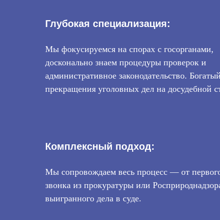
обжаловании в судах.
Глубокая специализация:
Мы фокусируемся на спорах с госорганами,
досконально знаем процедуры проверок и
административное законодательство. Богаты
прекращения уголовных дел на досудебной с
Комплексный подход:
Мы сопровождаем весь процесс — от первог
звонка из прокуратуры или Росприроднадзор
выигранного дела в суде.