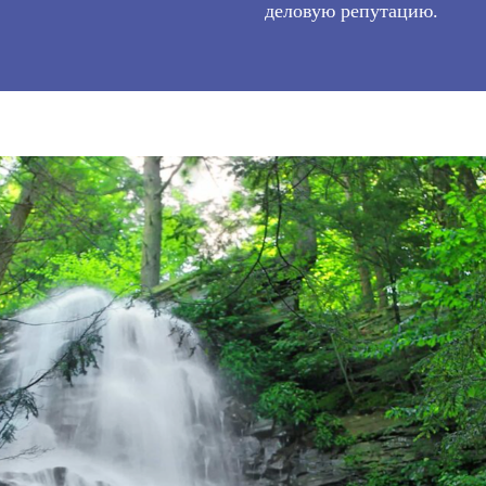
деловую репутацию.